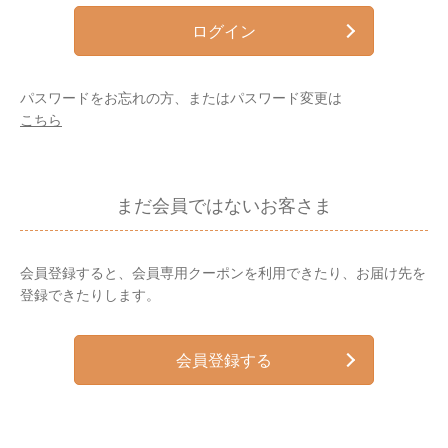
ログイン
パスワードをお忘れの方、またはパスワード変更は
こちら
まだ会員ではないお客さま
会員登録すると、会員専用クーポンを利用できたり、お届け先を
登録できたりします。
会員登録する