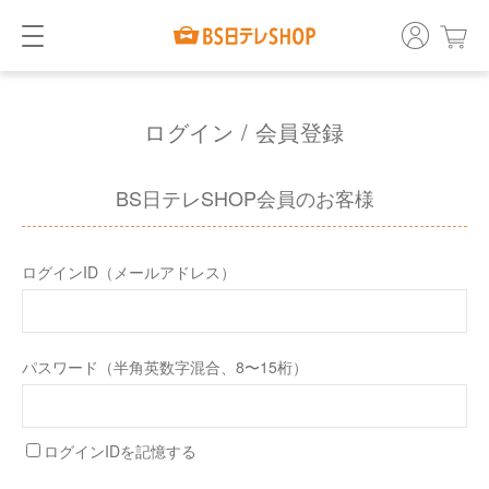
ログイン / 会員登録
BS日テレSHOP会員のお客様
ログインID（メールアドレス）
パスワード（半角英数字混合、8〜15桁）
ログインIDを記憶する