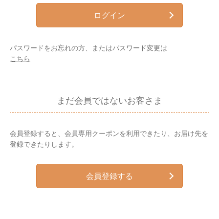
ログイン
パスワードをお忘れの方、またはパスワード変更は
こちら
まだ会員ではないお客さま
会員登録すると、会員専用クーポンを利用できたり、お届け先を
登録できたりします。
会員登録する