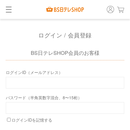
ログイン / 会員登録
BS日テレSHOP会員のお客様
ログインID（メールアドレス）
パスワード（半角英数字混合、8〜15桁）
ログインIDを記憶する