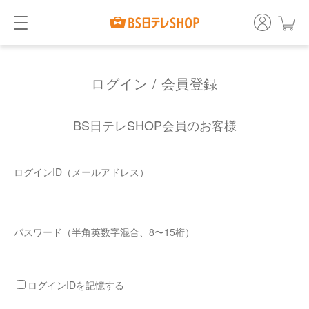
ログイン / 会員登録
BS日テレSHOP会員のお客様
ログインID（メールアドレス）
パスワード（半角英数字混合、8〜15桁）
ログインIDを記憶する