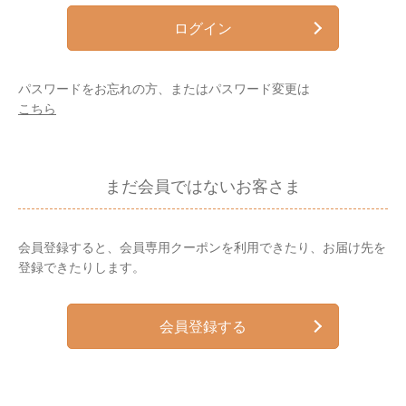
ログイン
パスワードをお忘れの方、またはパスワード変更は
こちら
まだ会員ではないお客さま
会員登録すると、会員専用クーポンを利用できたり、お届け先を
登録できたりします。
会員登録する