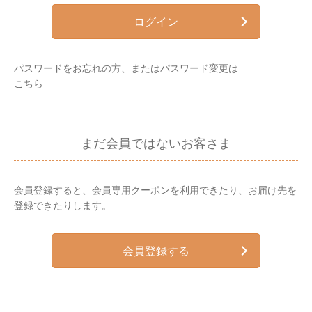
ログイン
パスワードをお忘れの方、またはパスワード変更は
こちら
まだ会員ではないお客さま
会員登録すると、会員専用クーポンを利用できたり、お届け先を
登録できたりします。
会員登録する