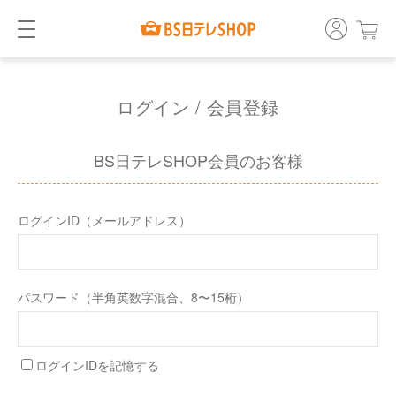
ログイン / 会員登録
BS日テレSHOP会員のお客様
ログインID（メールアドレス）
パスワード（半角英数字混合、8〜15桁）
ログインIDを記憶する