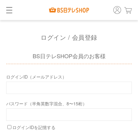
ログイン / 会員登録
BS日テレSHOP会員のお客様
ログインID（メールアドレス）
パスワード（半角英数字混合、8〜15桁）
ログインIDを記憶する