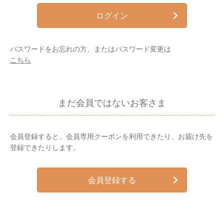
ログイン
パスワードをお忘れの方、またはパスワード変更は
こちら
まだ会員ではないお客さま
会員登録すると、会員専用クーポンを利用できたり、お届け先を
登録できたりします。
会員登録する