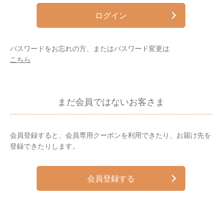
ログイン
パスワードをお忘れの方、またはパスワード変更は
こちら
まだ会員ではないお客さま
会員登録すると、会員専用クーポンを利用できたり、お届け先を
登録できたりします。
会員登録する