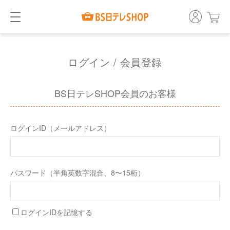
ログイン / 会員登録
BS日テレSHOP会員のお客様
ログインID（メールアドレス）
パスワード（半角英数字混合、8〜15桁）
ログインIDを記憶する