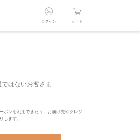
ログイン
カート
員ではないお客さま
ーポンを利用できたり、お届け先やクレジ
りします。