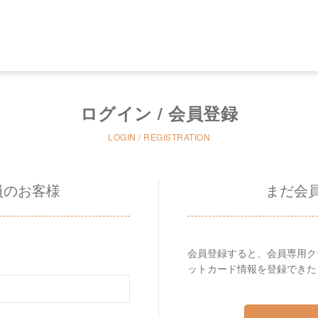
ログイン / 会員登録
LOGIN / REGISTRATION
員のお客様
まだ会
会員登録すると、会員専用ク
ットカード情報を登録できた