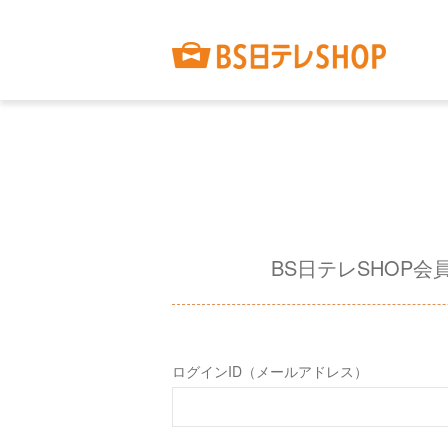
BS日テレSHOP会
ログインID（メールアドレス）