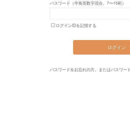
パスワード（半角英数字混合、7〜15桁）
ログインIDを記憶する
ログイン
パスワードをお忘れの方、またはパスワー