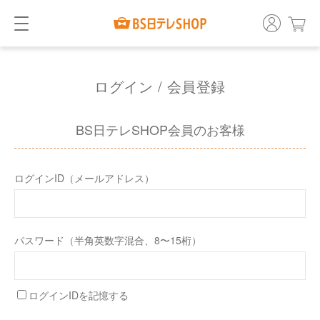
ログイン / 会員登録
BS日テレSHOP会員のお客様
ログインID（メールアドレス）
パスワード（半角英数字混合、8〜15桁）
ログインIDを記憶する