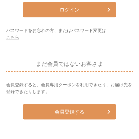
ログイン
パスワードをお忘れの方、またはパスワード変更は
こちら
まだ会員ではないお客さま
会員登録すると、会員専用クーポンを利用できたり、お届け先を
登録できたりします。
会員登録する