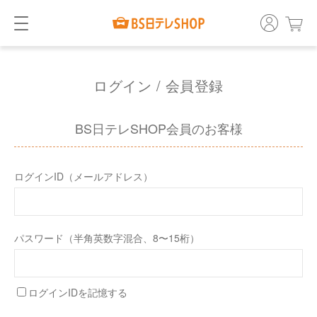
ログイン / 会員登録
BS日テレSHOP会員のお客様
ログインID（メールアドレス）
パスワード（半角英数字混合、8〜15桁）
ログインIDを記憶する