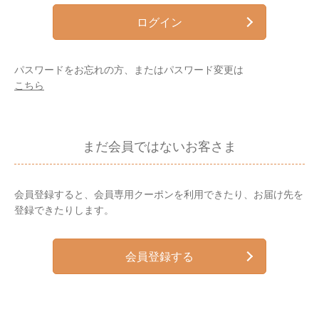
ログイン
パスワードをお忘れの方、またはパスワード変更は
こちら
まだ会員ではないお客さま
会員登録すると、会員専用クーポンを利用できたり、お届け先を
登録できたりします。
会員登録する