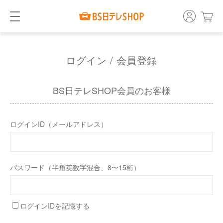
ログイン / 会員登録
BS日テレSHOP会員のお客様
ログインID（メールアドレス）
パスワード（半角英数字混合、8〜15桁）
ログインIDを記憶する