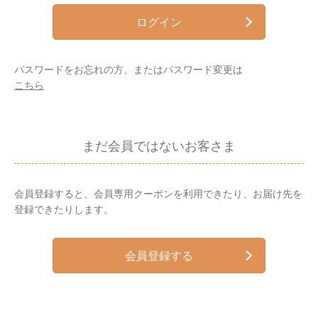
ログイン
パスワードをお忘れの方、またはパスワード変更は
こちら
まだ会員ではないお客さま
会員登録すると、会員専用クーポンを利用できたり、お届け先を
登録できたりします。
会員登録する