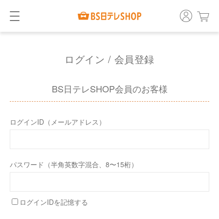
ログイン / 会員登録
BS日テレSHOP会員のお客様
ログインID（メールアドレス）
パスワード（半角英数字混合、8〜15桁）
ログインIDを記憶する