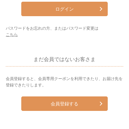
ログイン
パスワードをお忘れの方、またはパスワード変更は
こちら
まだ会員ではないお客さま
会員登録すると、会員専用クーポンを利用できたり、お届け先を
登録できたりします。
会員登録する