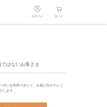
ログイン
カート
員ではないお客さま
ーポンを利用できたり、お届け先やクレジ
りします。