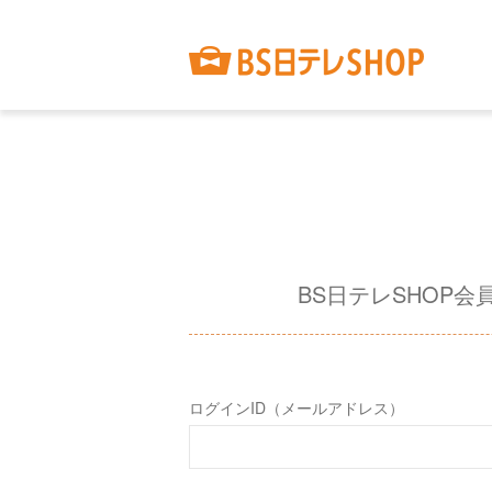
BS日テレSHOP会
ログインID（メールアドレス）