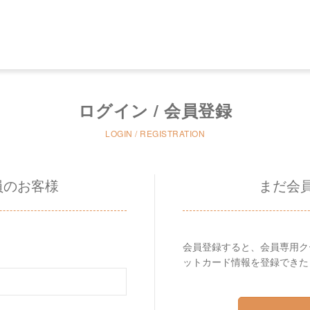
ログイン / 会員登録
LOGIN / REGISTRATION
員のお客様
まだ会
会員登録すると、会員専用ク
ットカード情報を登録できた