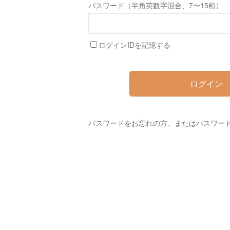
パスワード（半角英数字混合、7〜15桁）
ログインIDを記憶する
ログイン
パスワードをお忘れの方、またはパスワー