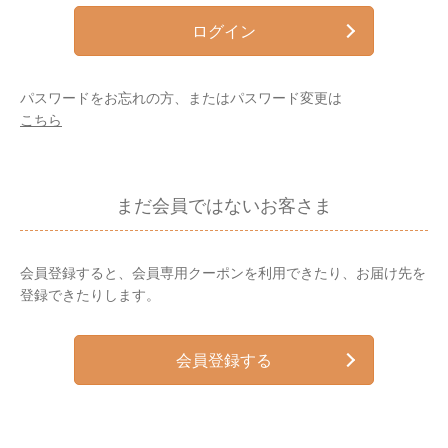
ログイン
パスワードをお忘れの方、またはパスワード変更は
こちら
まだ会員ではないお客さま
会員登録すると、会員専用クーポンを利用できたり、お届け先を
登録できたりします。
会員登録する