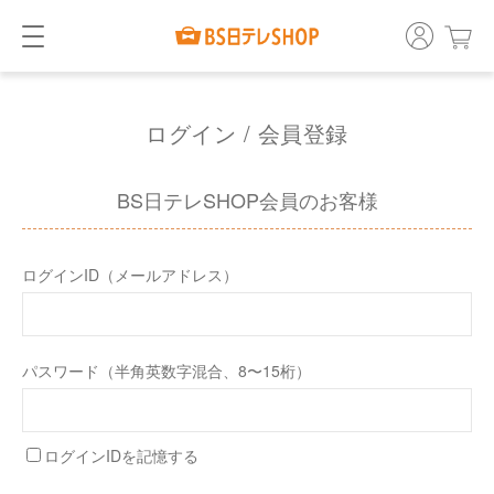
ログイン / 会員登録
BS日テレSHOP会員のお客様
ログインID（メールアドレス）
パスワード（半角英数字混合、8〜15桁）
ログインIDを記憶する