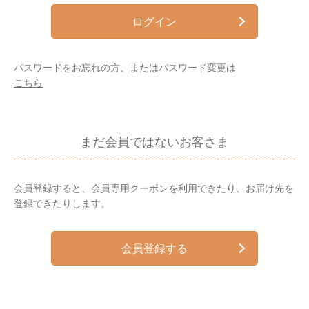
ログイン
パスワードをお忘れの方、またはパスワード変更は
こちら
まだ会員ではないお客さま
会員登録すると、会員専用クーポンを利用できたり、お届け先を
登録できたりします。
会員登録する