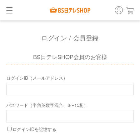
ログイン / 会員登録
BS日テレSHOP会員のお客様
ログインID（メールアドレス）
パスワード（半角英数字混合、8〜15桁）
ログインIDを記憶する