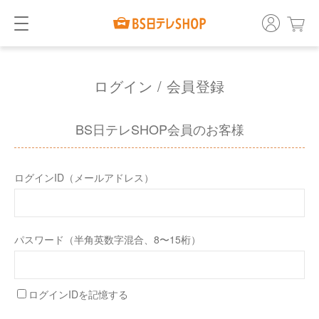
ログイン / 会員登録
BS日テレSHOP会員のお客様
ログインID（メールアドレス）
パスワード（半角英数字混合、8〜15桁）
ログインIDを記憶する