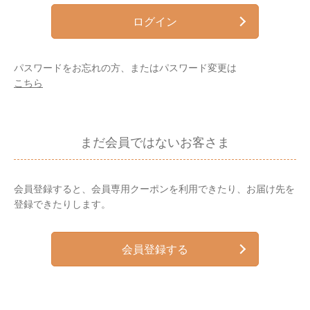
ログイン
パスワードをお忘れの方、またはパスワード変更は
こちら
まだ会員ではないお客さま
会員登録すると、会員専用クーポンを利用できたり、お届け先を
登録できたりします。
会員登録する