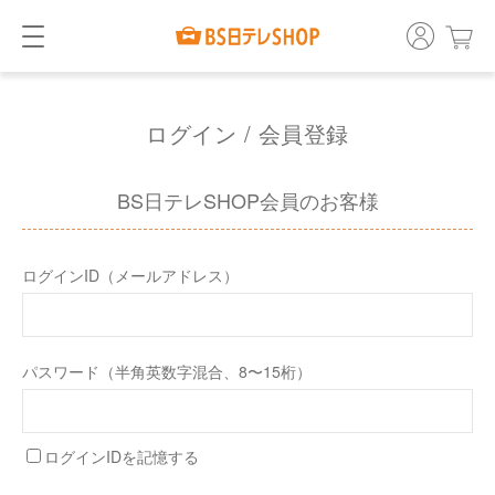
ログイン / 会員登録
BS日テレSHOP会員のお客様
ログインID（メールアドレス）
パスワード（半角英数字混合、8〜15桁）
ログインIDを記憶する