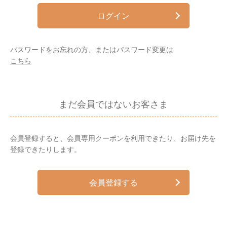
ログイン
パスワードをお忘れの方、またはパスワード変更は
こちら
まだ会員ではないお客さま
会員登録すると、会員専用クーポンを利用できたり、お届け先を
登録できたりします。
会員登録する