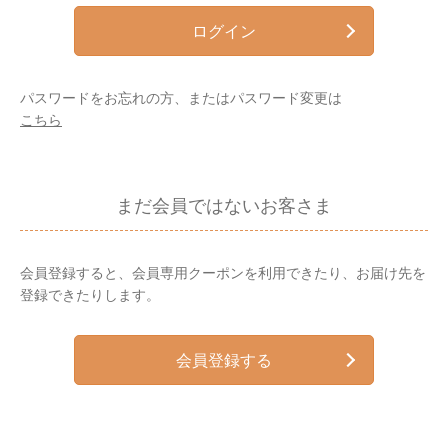
ログイン
パスワードをお忘れの方、またはパスワード変更は
こちら
まだ会員ではないお客さま
会員登録すると、会員専用クーポンを利用できたり、お届け先を
登録できたりします。
会員登録する