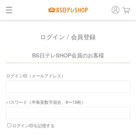
ログイン / 会員登録
BS日テレSHOP会員のお客様
ログインID（メールアドレス）
パスワード（半角英数字混合、8〜15桁）
ログインIDを記憶する