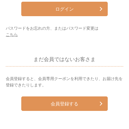
ログイン
パスワードをお忘れの方、またはパスワード変更は
こちら
まだ会員ではないお客さま
会員登録すると、会員専用クーポンを利用できたり、お届け先を
登録できたりします。
会員登録する