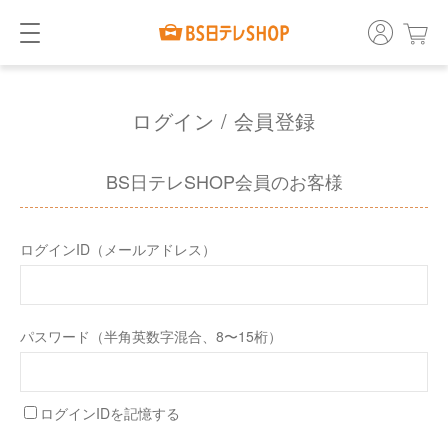
ログイン / 会員登録
BS日テレSHOP会員のお客様
ログインID（メールアドレス）
パスワード（半角英数字混合、8〜15桁）
ログインIDを記憶する