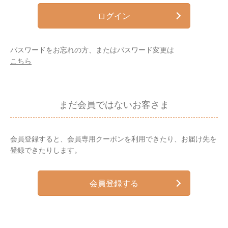
ログイン
パスワードをお忘れの方、またはパスワード変更は
こちら
まだ会員ではないお客さま
会員登録すると、会員専用クーポンを利用できたり、お届け先を
登録できたりします。
会員登録する