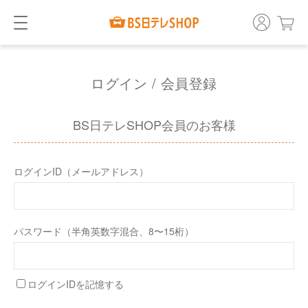
ログイン / 会員登録
BS日テレSHOP会員のお客様
ログインID（メールアドレス）
パスワード（半角英数字混合、8〜15桁）
ログインIDを記憶する