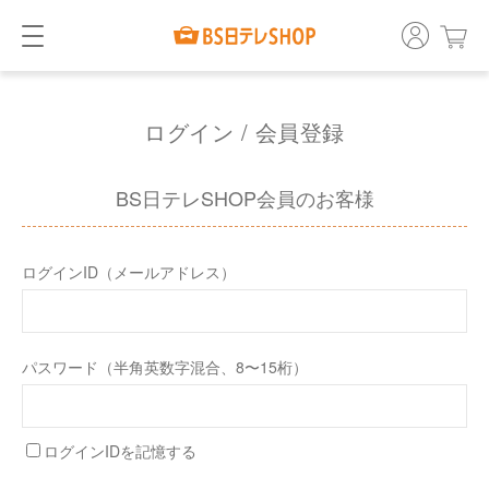
ログイン / 会員登録
BS日テレSHOP会員のお客様
ログインID（メールアドレス）
パスワード（半角英数字混合、8〜15桁）
ログインIDを記憶する