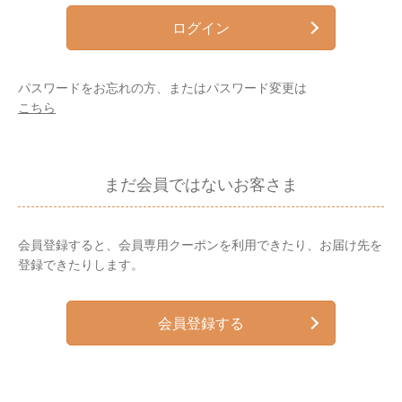
ログイン
パスワードをお忘れの方、またはパスワード変更は
こちら
まだ会員ではないお客さま
会員登録すると、会員専用クーポンを利用できたり、お届け先を
登録できたりします。
会員登録する