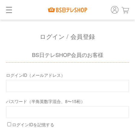
ログイン / 会員登録
BS日テレSHOP会員のお客様
ログインID（メールアドレス）
パスワード（半角英数字混合、8〜15桁）
ログインIDを記憶する