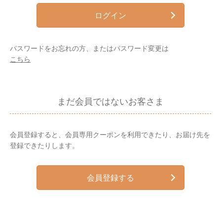
ログイン
パスワードをお忘れの方、またはパスワード変更は
こちら
まだ会員ではないお客さま
会員登録すると、会員専用クーポンを利用できたり、お届け先を
登録できたりします。
会員登録する