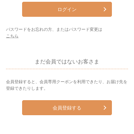
ログイン
パスワードをお忘れの方、またはパスワード変更は
こちら
まだ会員ではないお客さま
会員登録すると、会員専用クーポンを利用できたり、お届け先を
登録できたりします。
会員登録する