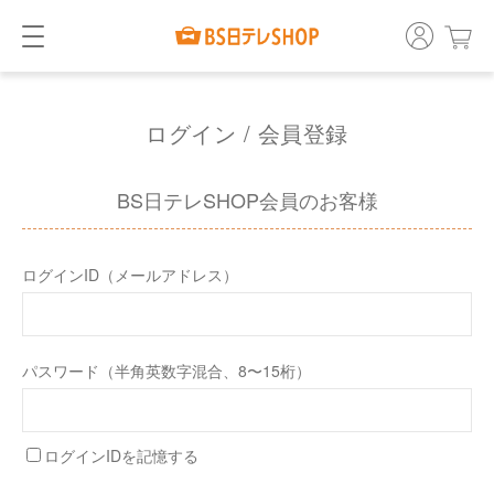
ログイン / 会員登録
BS日テレSHOP会員のお客様
ログインID（メールアドレス）
パスワード（半角英数字混合、8〜15桁）
ログインIDを記憶する