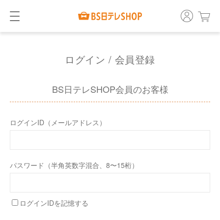
ログイン / 会員登録
BS日テレSHOP会員のお客様
ログインID（メールアドレス）
パスワード（半角英数字混合、8〜15桁）
ログインIDを記憶する