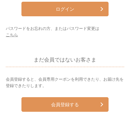
ログイン
パスワードをお忘れの方、またはパスワード変更は
こちら
まだ会員ではないお客さま
会員登録すると、会員専用クーポンを利用できたり、お届け先を
登録できたりします。
会員登録する