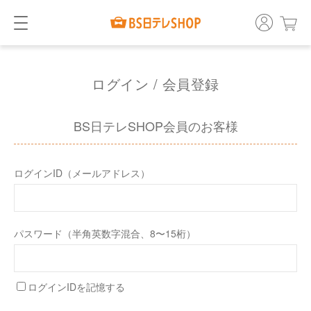
ログイン / 会員登録
BS日テレSHOP会員のお客様
ログインID（メールアドレス）
パスワード（半角英数字混合、8〜15桁）
ログインIDを記憶する