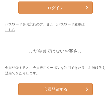
ログイン
パスワードをお忘れの方、またはパスワード変更は
こちら
まだ会員ではないお客さま
会員登録すると、会員専用クーポンを利用できたり、お届け先を
登録できたりします。
会員登録する