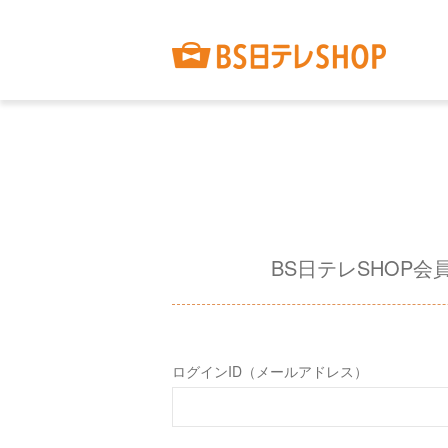
BS日テレSHOP会
ログインID（メールアドレス）