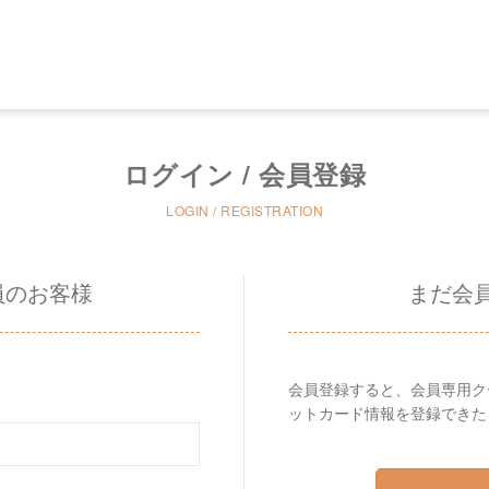
ログイン / 会員登録
LOGIN / REGISTRATION
員のお客様
まだ会
会員登録すると、会員専用ク
ットカード情報を登録できた