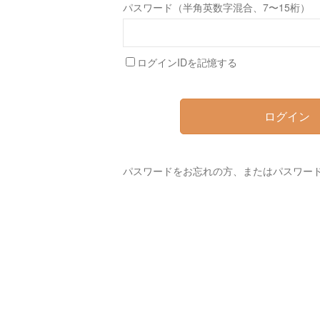
パスワード（半角英数字混合、7〜15桁）
ログインIDを記憶する
ログイン
パスワードをお忘れの方、またはパスワー