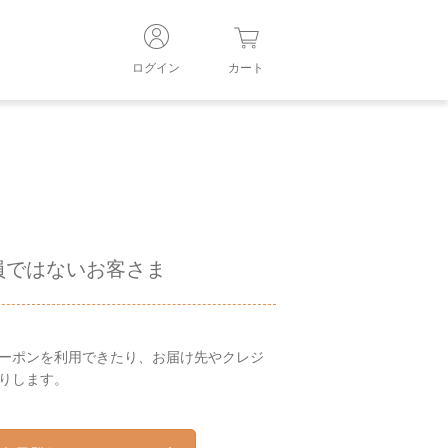
ログイン
カート
員ではないお客さま
ーポンを利用できたり、お届け先やクレジ
りします。