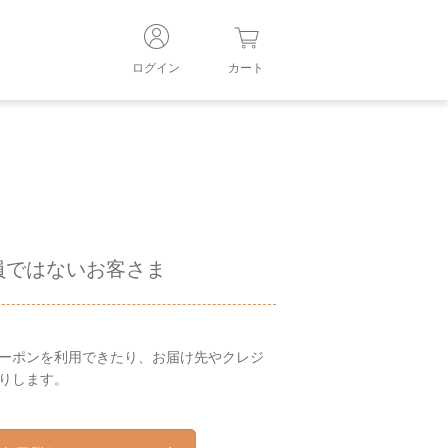
ログイン
カート
員ではないお客さま
ーポンを利用できたり、お届け先やクレジ
りします。