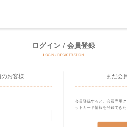
ログイン / 会員登録
LOGIN / REGISTRATION
員のお客様
まだ会
会員登録すると、会員専用ク
ットカード情報を登録できた