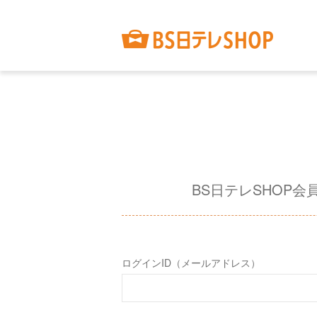
BS日テレSHOP会
ログインID（メールアドレス）