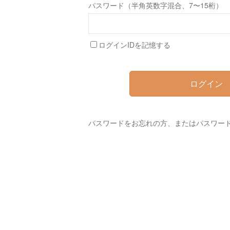
パスワード（半角英数字混合、7〜15桁）
ログインIDを記憶する
ログイン
パスワードをお忘れの方、またはパスワー