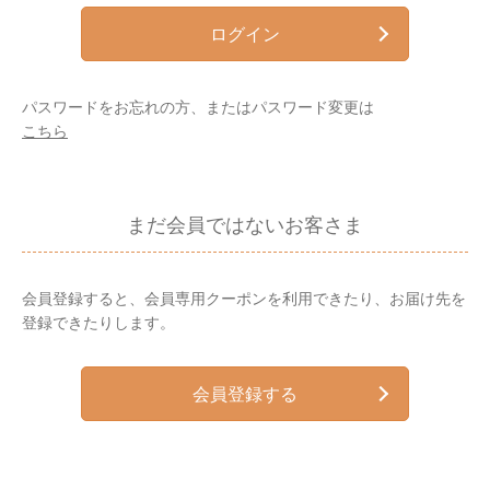
ログイン
パスワードをお忘れの方、またはパスワード変更は
こちら
まだ会員ではないお客さま
会員登録すると、会員専用クーポンを利用できたり、お届け先を
登録できたりします。
会員登録する