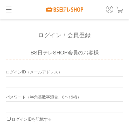
ログイン / 会員登録
BS日テレSHOP会員のお客様
ログインID（メールアドレス）
パスワード（半角英数字混合、8〜15桁）
ログインIDを記憶する