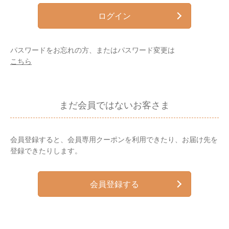
ログイン
パスワードをお忘れの方、またはパスワード変更は
こちら
まだ会員ではないお客さま
会員登録すると、会員専用クーポンを利用できたり、お届け先を
登録できたりします。
会員登録する