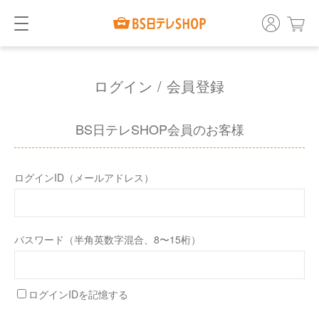
ログイン / 会員登録
BS日テレSHOP会員のお客様
ログインID（メールアドレス）
パスワード（半角英数字混合、8〜15桁）
ログインIDを記憶する