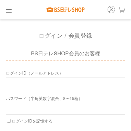
ログイン / 会員登録
BS日テレSHOP会員のお客様
ログインID（メールアドレス）
パスワード（半角英数字混合、8〜15桁）
ログインIDを記憶する