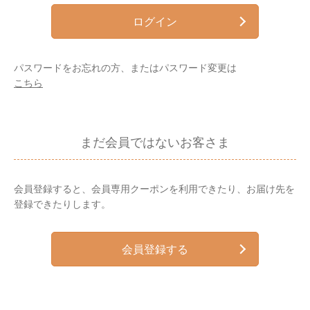
ログイン
パスワードをお忘れの方、またはパスワード変更は
こちら
まだ会員ではないお客さま
会員登録すると、会員専用クーポンを利用できたり、お届け先を
登録できたりします。
会員登録する