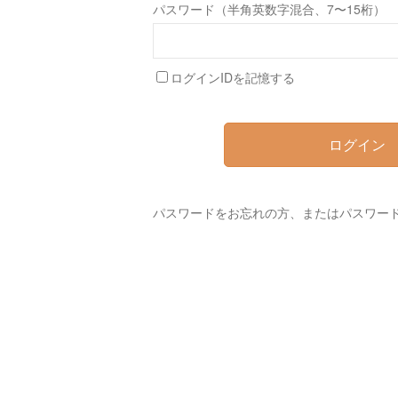
パスワード（半角英数字混合、7〜15桁）
ログインIDを記憶する
ログイン
パスワードをお忘れの方、またはパスワー