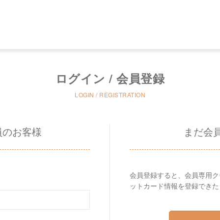
ログイン / 会員登録
LOGIN / REGISTRATION
員のお客様
まだ会
会員登録すると、会員専用ク
ットカード情報を登録できた