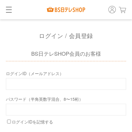
ログイン / 会員登録
BS日テレSHOP会員のお客様
ログインID（メールアドレス）
パスワード（半角英数字混合、8〜15桁）
ログインIDを記憶する