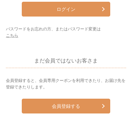
ログイン
パスワードをお忘れの方、またはパスワード変更は
こちら
まだ会員ではないお客さま
会員登録すると、会員専用クーポンを利用できたり、お届け先を
登録できたりします。
会員登録する