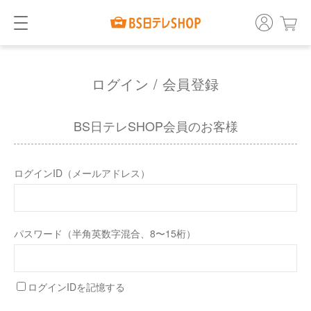
ログイン / 会員登録
BS日テレSHOP会員のお客様
ログインID（メールアドレス）
パスワード（半角英数字混合、8〜15桁）
ログインIDを記憶する