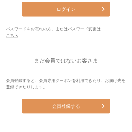
ログイン
パスワードをお忘れの方、またはパスワード変更は
こちら
まだ会員ではないお客さま
会員登録すると、会員専用クーポンを利用できたり、お届け先を
登録できたりします。
会員登録する