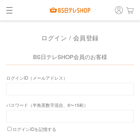
ログイン / 会員登録
BS日テレSHOP会員のお客様
ログインID（メールアドレス）
パスワード（半角英数字混合、8〜15桁）
ログインIDを記憶する