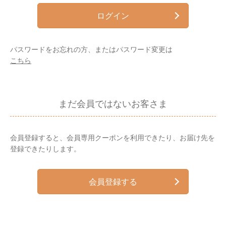
ログイン
パスワードをお忘れの方、またはパスワード変更は
こちら
まだ会員ではないお客さま
会員登録すると、会員専用クーポンを利用できたり、お届け先を
登録できたりします。
会員登録する