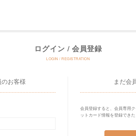
ログイン / 会員登録
LOGIN / REGISTRATION
員のお客様
まだ会
会員登録すると、会員専用ク
ットカード情報を登録できた