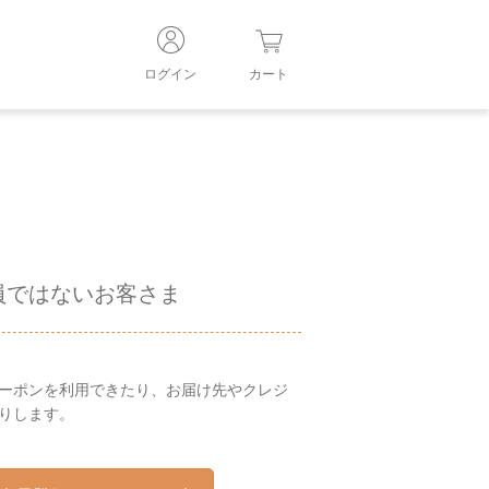
ログイン
カート
員ではないお客さま
ーポンを利用できたり、お届け先やクレジ
りします。