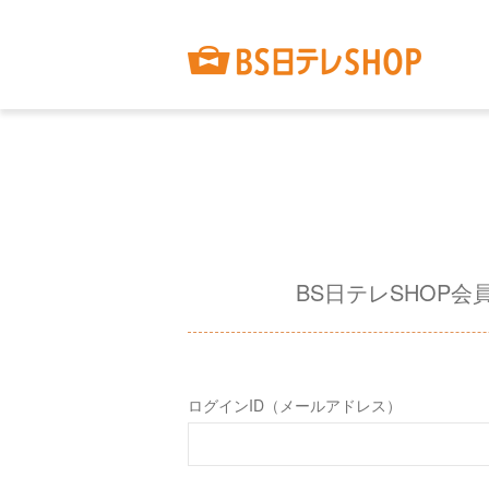
BS日テレSHOP会
ログインID（メールアドレス）