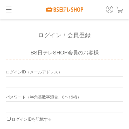
ログイン / 会員登録
BS日テレSHOP会員のお客様
ログインID（メールアドレス）
パスワード（半角英数字混合、8〜15桁）
ログインIDを記憶する