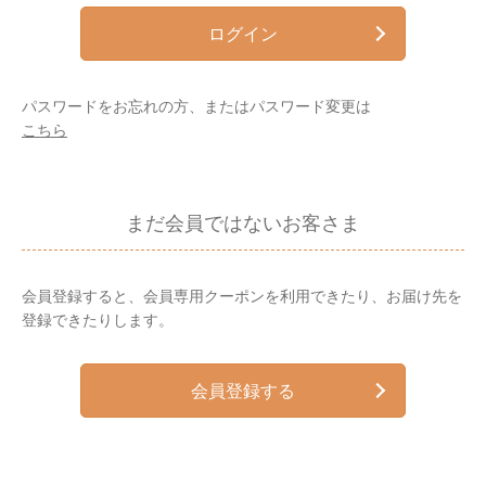
ログイン
パスワードをお忘れの方、またはパスワード変更は
こちら
まだ会員ではないお客さま
会員登録すると、会員専用クーポンを利用できたり、お届け先を
登録できたりします。
会員登録する