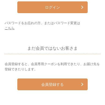
ログイン
パスワードをお忘れの方、またはパスワード変更は
こちら
まだ会員ではないお客さま
会員登録すると、会員専用クーポンを利用できたり、お届け先を
登録できたりします。
会員登録する