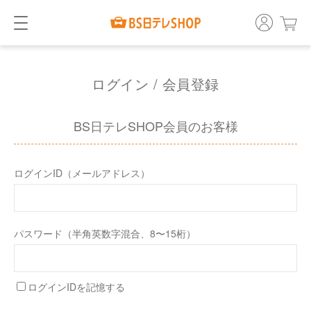
ログイン / 会員登録
BS日テレSHOP会員のお客様
ログインID（メールアドレス）
パスワード（半角英数字混合、8〜15桁）
ログインIDを記憶する