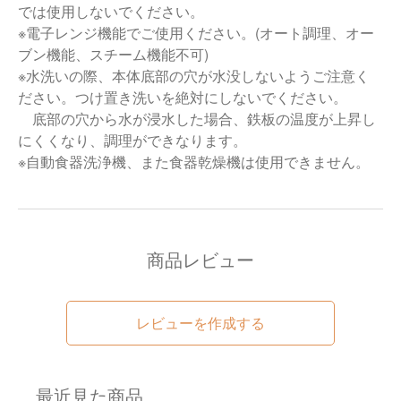
では使用しないでください。
※電子レンジ機能でご使用ください。(オート調理、オー
ブン機能、スチーム機能不可)
※水洗いの際、本体底部の穴が水没しないようご注意く
ださい。つけ置き洗いを絶対にしないでください。
底部の穴から水が浸水した場合、鉄板の温度が上昇し
にくくなり、調理ができなります。
※自動食器洗浄機、また食器乾燥機は使用できません。
商品レビュー
レビューを作成する
最近見た商品