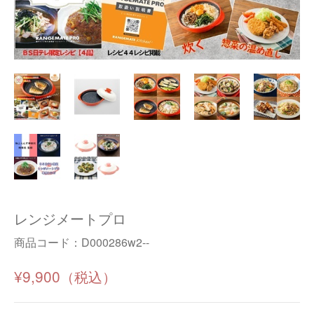
レンジメートプロ
商品コード：
D000286w2--
¥9,900