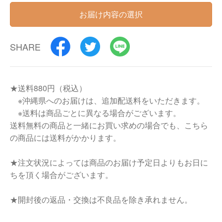
お届け内容の選択
SHARE
★送料880円（税込）
※沖縄県へのお届けは、追加配送料をいただきます。
※送料は商品ごとに異なる場合がございます。
送料無料の商品と一緒にお買い求めの場合でも、こちら
の商品には送料がかかります。
★注文状況によっては商品のお届け予定日よりもお日に
ちを頂く場合がございます。
★開封後の返品・交換は不良品を除き承れません。