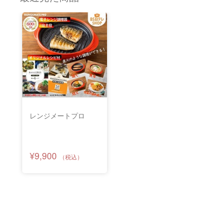
レンジメートプロ
¥9,900