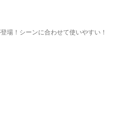
が登場！シーンに合わせて使いやすい！