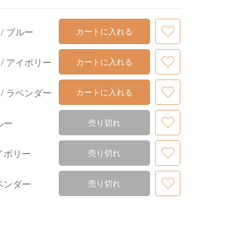
/ ブルー
カートに入れる
/ アイボリー
カートに入れる
/ ラベンダー
カートに入れる
ルー
売り切れ
アイボリー
売り切れ
ラベンダー
売り切れ