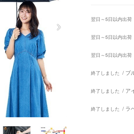
翌日～5日以内出荷
翌日～5日以内出荷
翌日～5日以内出荷
/ ブ
終了しました
/ 
終了しました
/ 
終了しました