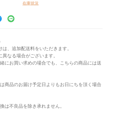
在庫状況
）
けは、追加配送料をいただきます。
に異なる場合がございます。
緒にお買い求めの場合でも、こちらの商品には送
は商品のお届け予定日よりもお日にちを頂く場合
換は不良品を除き承れません。