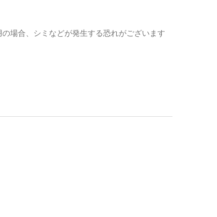
用の場合、シミなどが発生する恐れがございます