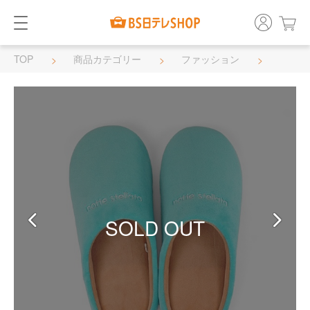
TOP
商品カテゴリー
ファッション
靴
SOLD OUT