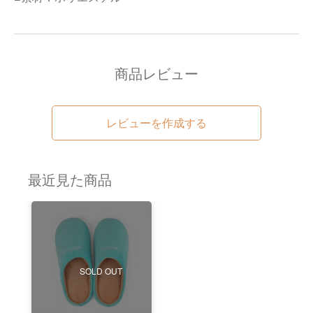
商品レビュー
レビューを作成する
最近見た商品
SOLD OUT