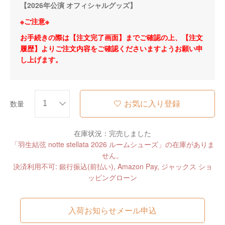
【2026年公演 オフィシャルグッズ】
※ご注意※
お手続きの際は【注文完了画面】までご確認の上、【注文
履歴】よりご注文内容をご確認くださいますようお願い申
し上げます。
お気に入り登録
数量
在庫状況：完売しました
「羽生結弦 notte stellata 2026 ルームシューズ」の在庫がありま
せん。
決済利用不可: 銀行振込(前払い), Amazon Pay, ジャックス ショ
ッピングローン
入荷お知らせメール申込