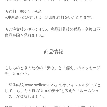
★送料：880円（税込）
※沖縄県へのお届けは、追加配送料をいただきます。
★ご注文後のキャンセル、商品到着後の返品・交換は不
良品を除き承れません。
商品情報
もしものときのための「安心」と「備え」のメッセージ
を、足元から。
「羽生結弦 notte stellata2026」のオフィシャルグッズと
して、もしもの時の”足元の安全”を考えた「ルームシュ
ーズ」が登場しました。