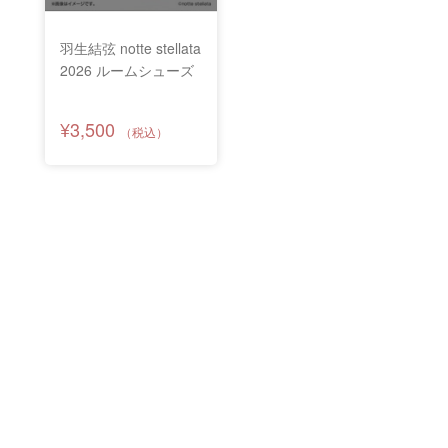
羽生結弦 notte stellata
2026 ルームシューズ
¥3,500