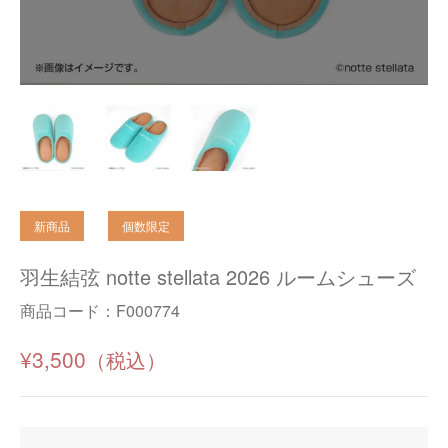
羽生結弦 notte stellata 2026 ルームシューズ
商品コード：
F000774
¥3,500