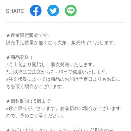
SHARE
★数量限定販売です。
販売予定数量が無くなり次第、販売終了いたします。
★商品発送：
7月上旬より開始し、順次発送いたします。
7月以降はご注文から7～10日で発送いたします。
※注文状況によっては商品のお届け予定日よりもお日に
ちを頂く場合がございます。
★個数制限：5個まで
※数に限りがございます。お品切れの場合がございます
ので、予めご了承ください。
★支払い方法：クレジットカード払い・代引きのみ