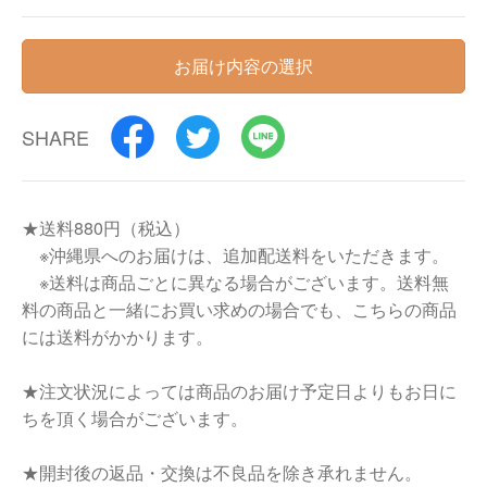
お届け内容の選択
SHARE
★送料880円（税込）
※沖縄県へのお届けは、追加配送料をいただきます。
※送料は商品ごとに異なる場合がございます。送料無
料の商品と一緒にお買い求めの場合でも、こちらの商品
には送料がかかります。
★注文状況によっては商品のお届け予定日よりもお日に
ちを頂く場合がございます。
★開封後の返品・交換は不良品を除き承れません。