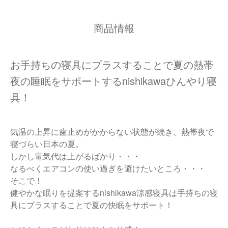
商品情報
お手持ちの寝具にプラスすることで夏の熱帯
夜の睡眠をサポートするnishikawaひんやり寝
具！
気温の上昇に歯止めがかからない状態が続き、熱帯夜で
寝づらい日本の夏。
しかし電気代は上がるばかり・・・
なるべくエアコンの使い過ぎを避けたいところ・・・
そこで！
健やかな眠りを提案するnishikawa涼感寝具は手持ちの寝
具にプラスすることで夏の快眠をサポート！