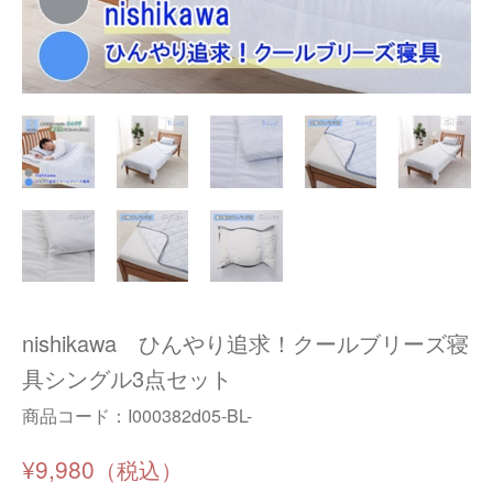
nishikawa ひんやり追求！クールブリーズ寝
具シングル3点セット
商品コード：
I000382d05-BL-
¥9,980