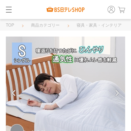
TOP
商品カテゴリー
寝具・家具・インテリア
寝具