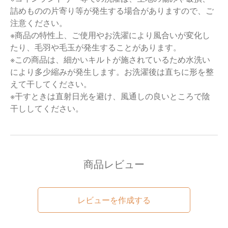
詰めものの片寄り等が発生する場合がありますので、ご
注意ください。
※商品の特性上、ご使用やお洗濯により風合いが変化し
たり、毛羽や毛玉が発生することがあります。
※この商品は、細かいキルトが施されているため水洗い
により多少縮みが発生します。お洗濯後は直ちに形を整
えて干してください。
※干すときは直射日光を避け、風通しの良いところで陰
干ししてください。
商品レビュー
レビューを作成する