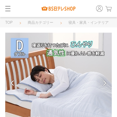
TOP
商品カテゴリー
寝具・家具・インテリア
寝具