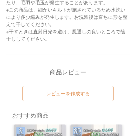
たり、毛羽や毛玉が発生することがあります。
※この商品は、細かいキルトが施されているため水洗い
により多少縮みが発生します。お洗濯後は直ちに形を整
えて干してください。
※干すときは直射日光を避け、風通しの良いところで陰
干ししてください。
商品レビュー
レビューを作成する
おすすめ商品