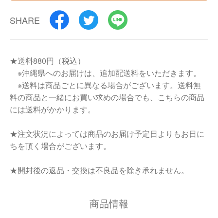
SHARE
★送料880円（税込）
※沖縄県へのお届けは、追加配送料をいただきます。
※送料は商品ごとに異なる場合がございます。送料無
料の商品と一緒にお買い求めの場合でも、こちらの商品
には送料がかかります。
★注文状況によっては商品のお届け予定日よりもお日に
ちを頂く場合がございます。
★開封後の返品・交換は不良品を除き承れません。
商品情報