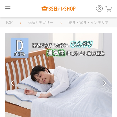
TOP
商品カテゴリー
寝具・家具・インテリア
寝具