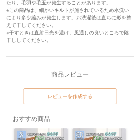
たり、毛羽や毛玉が発生することがあります。
※この商品は、細かいキルトが施されているため水洗い
により多少縮みが発生します。お洗濯後は直ちに形を整
えて干してください。
※干すときは直射日光を避け、風通しの良いところで陰
干ししてください。
商品レビュー
レビューを作成する
おすすめ商品