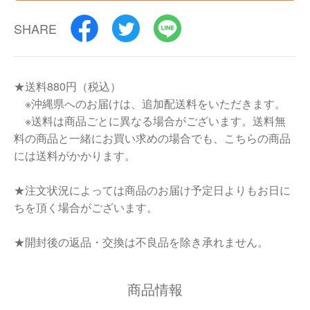
SHARE
★送料880円（税込）
※沖縄県へのお届けは、追加配送料をいただきます。
※送料は商品ごとに異なる場合がございます。送料無
料の商品と一緒にお買い求めの場合でも、こちらの商品
には送料がかかります。
★注文状況によっては商品のお届け予定日よりもお日に
ちを頂く場合がございます。
★開封後の返品・交換は不良品を除き承れません。
商品情報