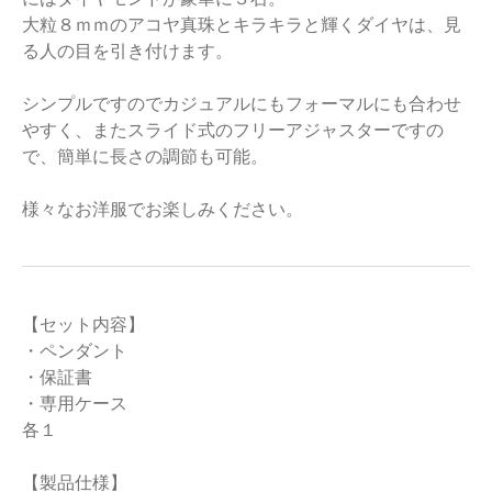
大粒８ｍｍのアコヤ真珠とキラキラと輝くダイヤは、見
る人の目を引き付けます。
シンプルですのでカジュアルにもフォーマルにも合わせ
やすく、またスライド式のフリーアジャスターですの
で、簡単に長さの調節も可能。
様々なお洋服でお楽しみください。
【セット内容】
・ペンダント
・保証書
・専用ケース
各１
【製品仕様】