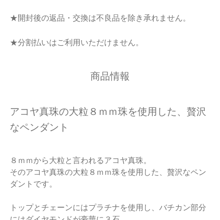
★開封後の返品・交換は不良品を除き承れません。
★分割払いはご利用いただけません。
商品情報
アコヤ真珠の大粒８ｍｍ珠を使用した、贅沢
なペンダント
８ｍｍから大粒と言われるアコヤ真珠。
そのアコヤ真珠の大粒８ｍｍ珠を使用した、贅沢なペン
ダントです。
トップとチェーンにはプラチナを使用し、バチカン部分
にはダイヤモンドが豪華に３石。