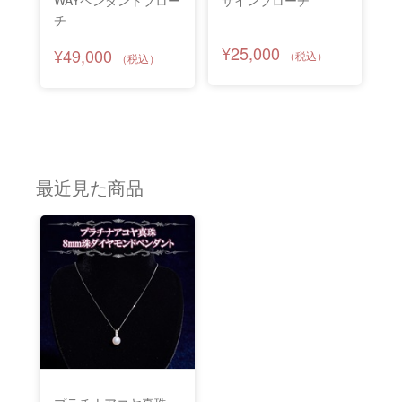
WAYペンダントブロー
ザインブローチ
チ
¥25,000
¥49,000
最近見た商品