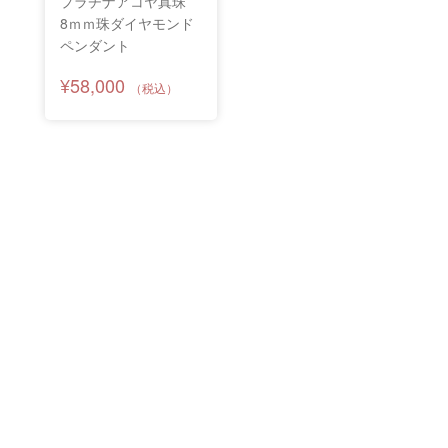
プラチナアコヤ真珠
8ｍｍ珠ダイヤモンド
ペンダント
¥58,000