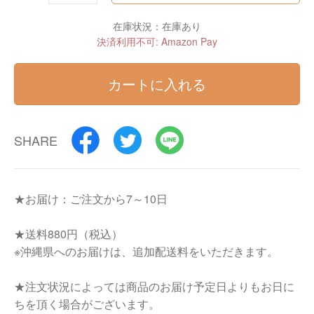
在庫状況：在庫あり
決済利用不可: Amazon Pay
カートに入れる
SHARE
★お届け：ご注文から7～10日
★送料880円（税込）
※沖縄県へのお届けは、追加配送料をいただきます。
★注文状況によっては商品のお届け予定日よりもお日に
ちを頂く場合がございます。