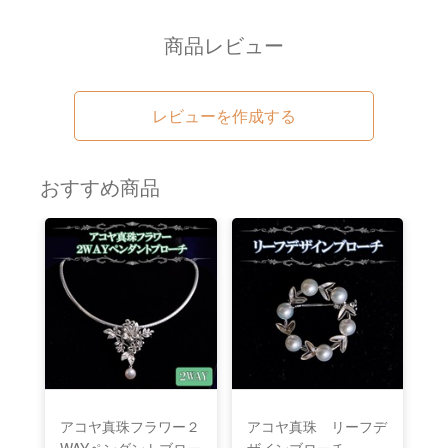
商品レビュー
レビューを作成する
おすすめ商品
アコヤ真珠フラワー２
アコヤ真珠 リーフデ