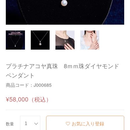
プラチナアコヤ真珠 8ｍｍ珠ダイヤモンド
ペンダント
商品コード：
J000685
¥58,000
お気に入り登録
数量