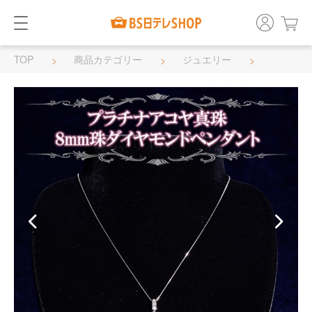
TOP
商品カテゴリー
ジュエリー
ネックレス