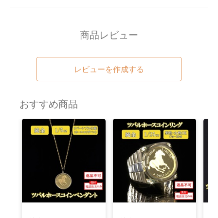
商品レビュー
レビューを作成する
おすすめ商品