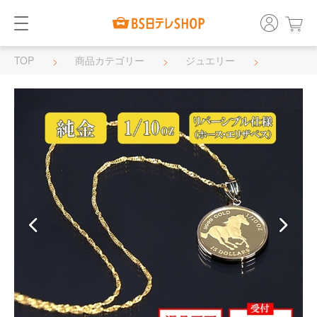
TOP
商品カテゴリー
ジュエリー
ネックレス