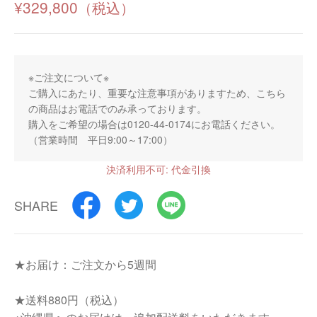
¥329,800
※ご注文について※
ご購入にあたり、重要な注意事項がありますため、こちら
の商品はお電話でのみ承っております。
購入をご希望の場合は0120-44-0174にお電話ください。
（営業時間 平日9:00～17:00）
決済利用不可: 代金引換
SHARE
★お届け：ご注文から5週間
★送料880円（税込）