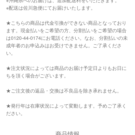
※沖縄県へのお届けは、追加配送料をいただきます。
※配送は佐川急便にてお届けいたします。
★こちらの商品は代金引換ができない商品となっており
ます。現金払いをご希望の方、分割払いをご希望の場合
は0120-44-0174にお電話ください。なお、分割払いの未
成年者のお申込みはお受けできません。ご了承くださ
い。
★注文状況によっては商品のお届け予定日よりもお日に
ちを頂く場合がございます。
★ご注文後の返品・交換は不良品を除き承れません。
★発行年は在庫状況によって変動します。予めご了承く
ださい。
商品情報