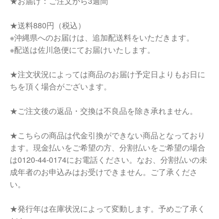
★お届け：ご注文から3週間
★送料880円（税込）
※沖縄県へのお届けは、追加配送料をいただきます。
※配送は佐川急便にてお届けいたします。
★注文状況によっては商品のお届け予定日よりもお日に
ちを頂く場合がございます。
★ご注文後の返品・交換は不良品を除き承れません。
★こちらの商品は代金引換ができない商品となっており
ます。現金払いをご希望の方、分割払いをご希望の場合
は0120-44-0174にお電話ください。なお、分割払いの未
成年者のお申込みはお受けできません。ご了承くださ
い。
★発行年は在庫状況によって変動します。予めご了承く