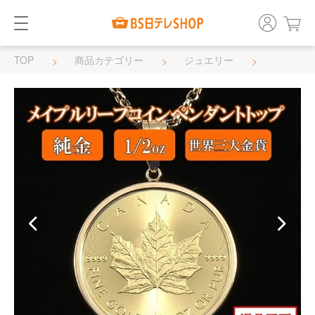
TOP
商品カテゴリー
ジュエリー
ネックレス