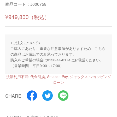
商品コード：
J000758
¥949,800
※ご注文について※
ご購入にあたり、重要な注意事項がありますため、こちら
の商品はお電話でのみ承っております。
購入をご希望の場合は0120-44-0174にお電話ください。
（営業時間 平日9:00～17:00）
決済利用不可: 代金引換, Amazon Pay, ジャックス ショッピング
ローン
SHARE