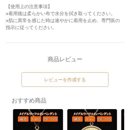
【使用上の注意事項】
※着用後は柔らかい布で水分を拭き取ってください。
※肌に異常を感じた時は速やかに着用を止め、専門医の
指示に従ってください。
商品レビュー
レビューを作成する
おすすめ商品