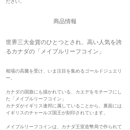
ださい。
商品情報
世界三大金貨のひとつとされ、高い人気を誇
るカナダの「メイプルリーフコイン」
相場の高騰を受け、いま注目を集めるゴールドジュエリ
ー。
カナダの国旗にも描かれている、カエデをモチーフにし
た「メイプルリーフコイン」
カナダがイギリス連邦に属していることから、裏面には
イギリスのチャールズ国王が刻印されています。
メイプルリーフコインは、カナダ王室造幣局で作られて