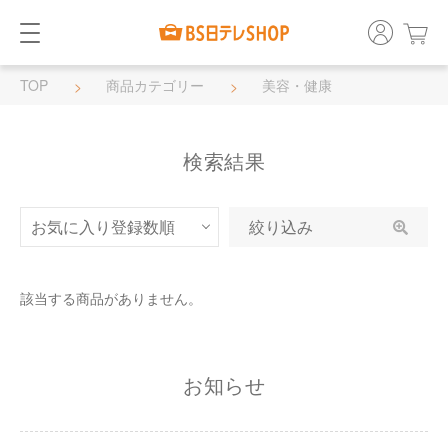
TOP
商品カテゴリー
美容・健康
検索結果
絞り込み
該当する商品がありません。
お知らせ