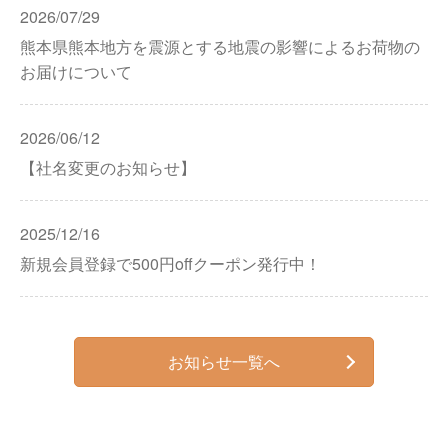
2026/07/29
熊本県熊本地方を震源とする地震の影響によるお荷物の
お届けについて
2026/06/12
【社名変更のお知らせ】
2025/12/16
新規会員登録で500円offクーポン発行中！
お知らせ一覧へ