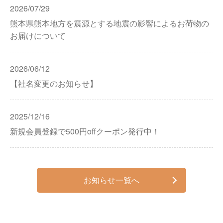
2026/07/29
熊本県熊本地方を震源とする地震の影響によるお荷物の
お届けについて
2026/06/12
【社名変更のお知らせ】
2025/12/16
新規会員登録で500円offクーポン発行中！
お知らせ一覧へ