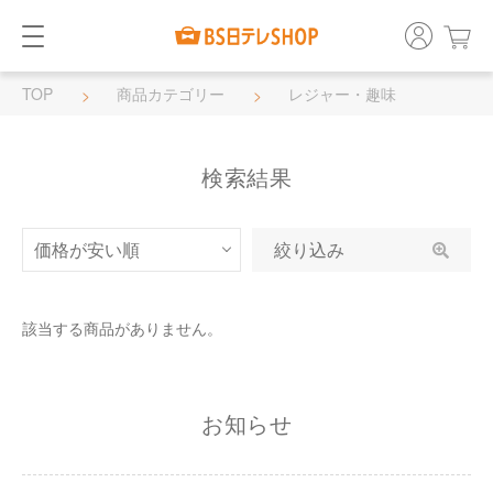
TOP
商品カテゴリー
レジャー・趣味
検索結果
絞り込み
該当する商品がありません。
お知らせ