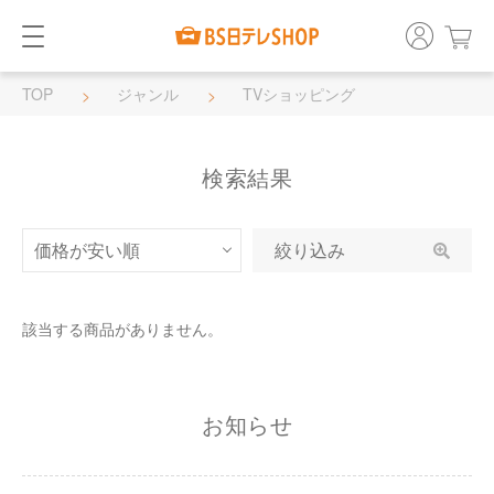
TOP
ジャンル
TVショッピング
検索結果
絞り込み
該当する商品がありません。
お知らせ