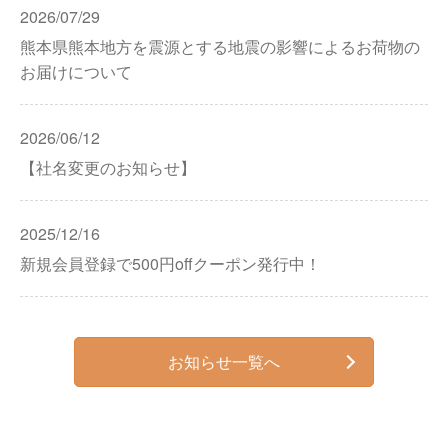
2026/07/29
熊本県熊本地方を震源とする地震の影響によるお荷物の
お届けについて
2026/06/12
【社名変更のお知らせ】
2025/12/16
新規会員登録で500円offクーポン発行中！
お知らせ一覧へ