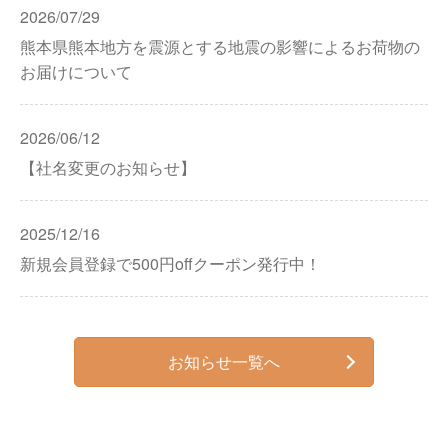
2026/07/29
熊本県熊本地方を震源とする地震の影響によるお荷物の
お届けについて
2026/06/12
【社名変更のお知らせ】
2025/12/16
新規会員登録で500円offクーポン発行中！
お知らせ一覧へ