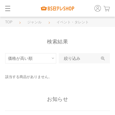
TOP
ジャンル
イベント・タレント
検索結果
絞り込み
該当する商品がありません。
お知らせ