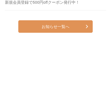
新規会員登録で500円offクーポン発行中！
お知らせ一覧へ