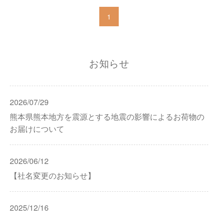
1
お知らせ
2026/07/29
熊本県熊本地方を震源とする地震の影響によるお荷物の
お届けについて
2026/06/12
【社名変更のお知らせ】
2025/12/16